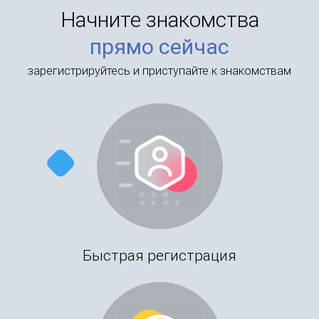
Начните знакомства
прямо сейчас
зарегистрируйтесь и приступайте к знакомствам
Быстрая регистрация