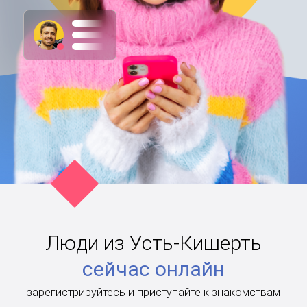
Люди из Усть-Кишерть
сейчас онлайн
зарегистрируйтесь и приступайте к знакомствам