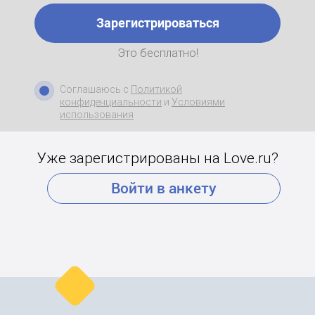
Зарегистрироваться
Это бесплатно!
Соглашаюсь с
Политикой
конфиденциальности
и
Условиями
использования
Уже зарегистрированы на Love.ru?
Войти в анкету