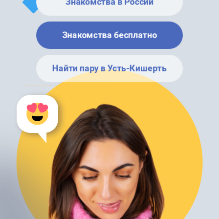
Знакомства в России
Знакомства бесплатно
Найти пару в Усть-Кишерть