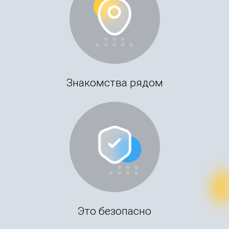
Знакомства рядом
Это безопасно