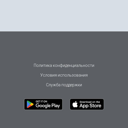
Политика конфиденциальности
Условия использования
Служба поддержки