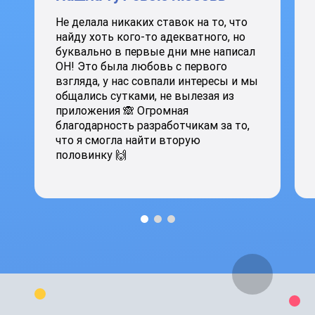
Не делала никаких ставок на то, что
найду хоть кого-то адекватного, но
буквально в первые дни мне написал
ОН! Это была любовь с первого
взгляда, у нас совпали интересы и мы
общались сутками, не вылезая из
приложения 🙈 Огромная
благодарность разработчикам за то,
что я смогла найти вторую
половинку 🙌