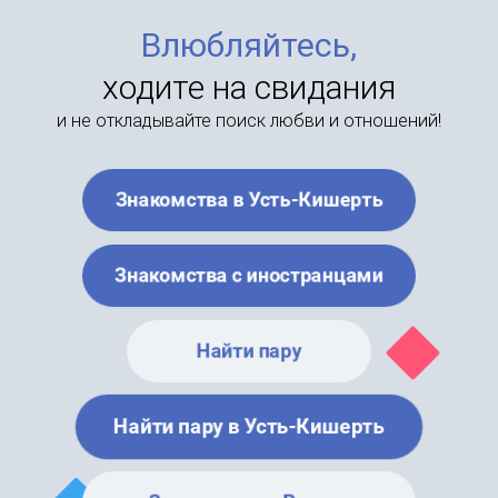
Влюбляйтесь,
ходите на свидания
и не откладывайте поиск любви и отношений!
Знакомства в Усть-Кишерть
Знакомства с иностранцами
Найти пару
Найти пару в Усть-Кишерть