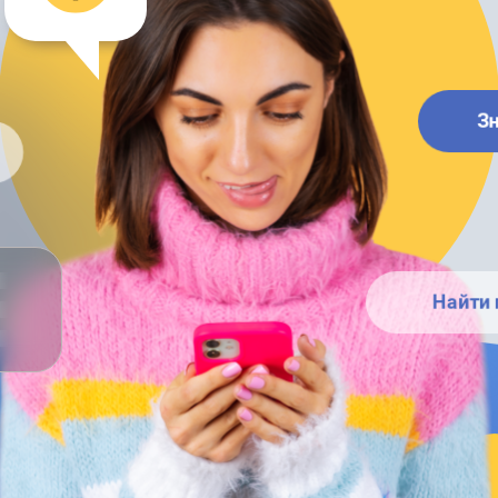
З
Найти 