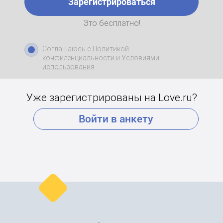
Зарегистрироваться
Это бесплатно!
Соглашаюсь с
Политикой
конфиденциальности
и
Условиями
использования
Уже зарегистрированы на Love.ru?
Войти в анкету