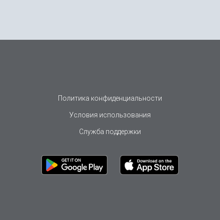
Политика конфиденциальности
Условия использования
Служба поддержки