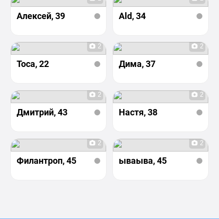
Алексей
, 39
Ald
, 34
2
2
Тоса
, 22
Дима
, 37
2
2
Дмитрий
, 43
Настя
, 38
2
2
Филантроп
, 45
ываыва
, 45