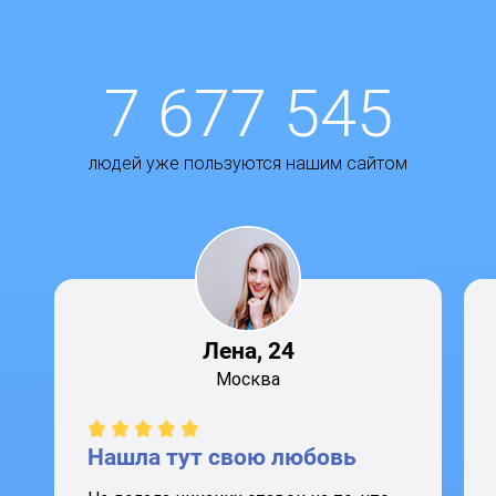
7 677 545
людей уже пользуются нашим сайтом
Лена, 24
Москва
Нашла тут свою любовь