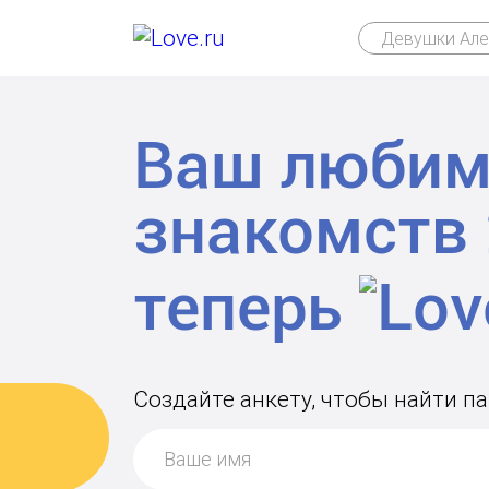
Девушки Ал
Ваш любим
знакомств
теперь
Создайте анкету, чтобы найти п