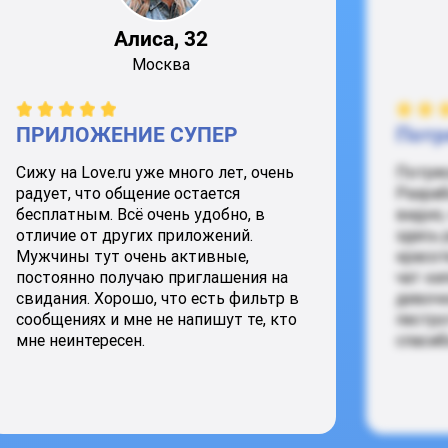
Алиса, 32
Москва
ПРИЛОЖЕНИЕ СУПЕР
Потр
Сижу на Love.ru уже много лет, очень
Потря
радует, что общение остается
Разраб
бесплатным. Всё очень удобно, в
видно,
отличие от других приложений.
здесь 
Мужчины тут очень активные,
красот
постоянно получаю приглашения на
чат ки
свидания. Хорошо, что есть фильтр в
девочк
сообщениях и мне не напишут те, кто
пестро
мне неинтересен.
спасиб