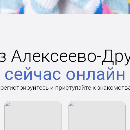
з Алексеево-Др
сейчас онлайн
арегистрируйтесь и приступайте к знакомств