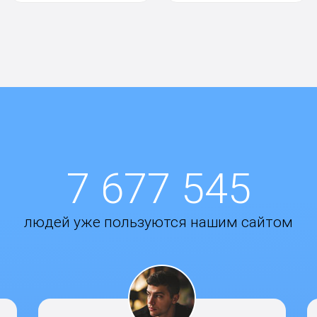
7 677 545
людей уже пользуются нашим сайтом