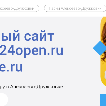
ексеево-Дружковки
Парни Алексеево-Дружковки
ый сайт
24open.ru
ару в Алексеево-Дружковке