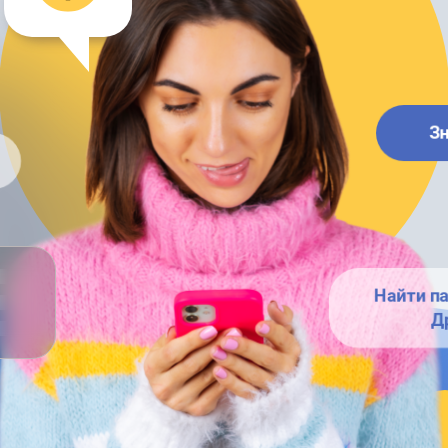
З
Найти па
Д