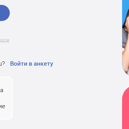
ности
u?
Войти в анкету
на
ие