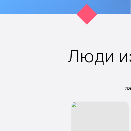
Люди и
з