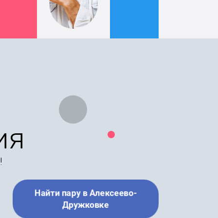
ия
!
Найти пару в Алексеево-
Дружковке