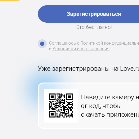
Зарегистрироваться
Это бесплатно!
Соглашаюсь с
Политикой конфиденциаль
и
Условиями использования
Уже зарегистрированы на Love.r
Наведите камеру 
qr-код, чтобы
скачать приложен