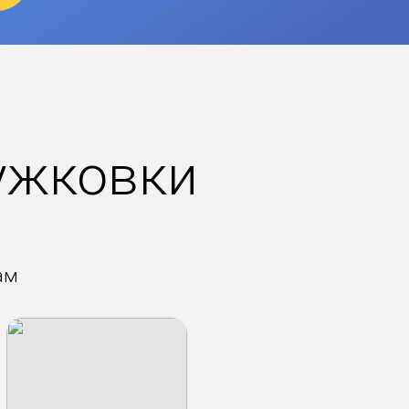
ужковки
ам