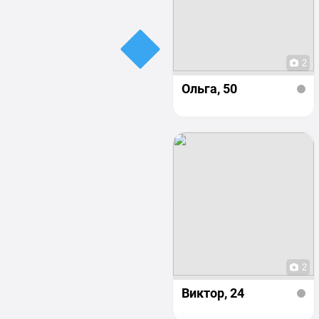
2
Ольга
, 50
2
Виктор
, 24