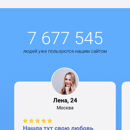
7 677 545
людей уже пользуются нашим сайтом
Лена, 24
Москва
Нашла тут свою любовь