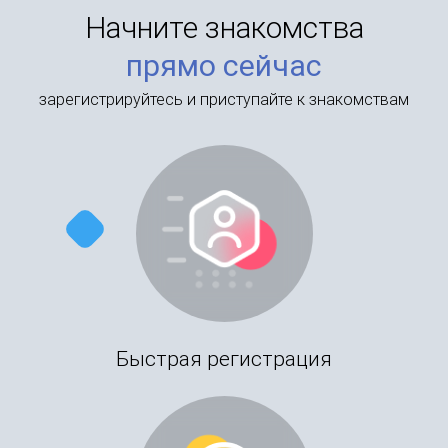
Начните знакомства
прямо сейчас
зарегистрируйтесь и приступайте к знакомствам
Быстрая регистрация