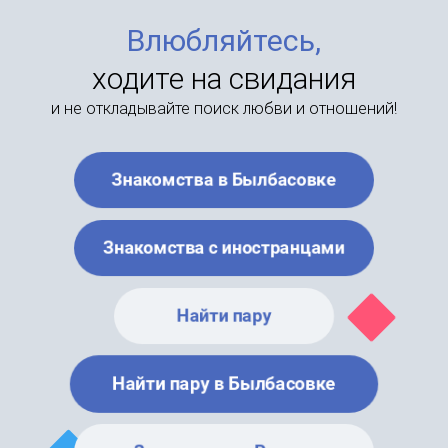
Влюбляйтесь,
ходите на свидания
и не откладывайте поиск любви и отношений!
Знакомства в Былбасовке
Знакомства с иностранцами
Найти пару
Найти пару в Былбасовке