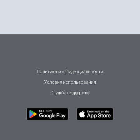
Политика конфиденциальности
Условия использования
Служба поддержки