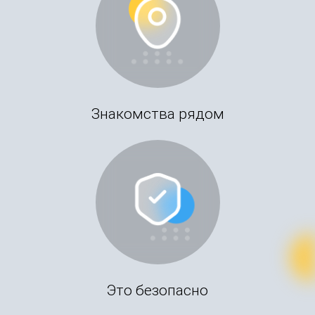
Знакомства рядом
Это безопасно