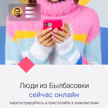
Люди из Былбасовки
сейчас онлайн
зарегистрируйтесь и приступайте к знакомствам