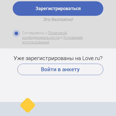
Зарегистрироваться
Это бесплатно!
Соглашаюсь с
Политикой
конфиденциальности
и
Условиями
использования
Уже зарегистрированы на Love.ru?
Войти в анкету