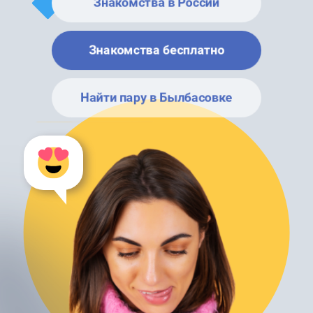
Знакомства в России
Знакомства бесплатно
Найти пару в Былбасовке