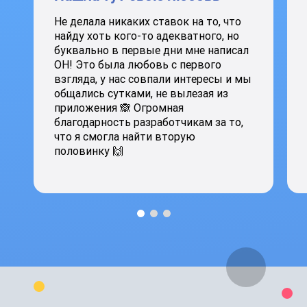
Не делала никаких ставок на то, что
найду хоть кого-то адекватного, но
буквально в первые дни мне написал
ОН! Это была любовь с первого
взгляда, у нас совпали интересы и мы
общались сутками, не вылезая из
приложения 🙈 Огромная
благодарность разработчикам за то,
что я смогла найти вторую
половинку 🙌