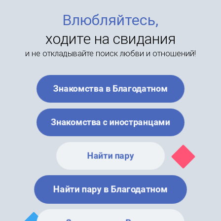
Влюбляйтесь,
ходите на свидания
и не откладывайте поиск любви и отношений!
Знакомства в Благодатном
Знакомства с иностранцами
Найти пару
Найти пару в Благодатном