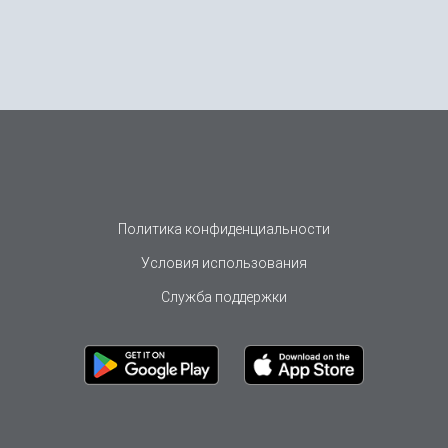
Политика конфиденциальности
Условия использования
Служба поддержки