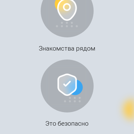
Знакомства рядом
Это безопасно