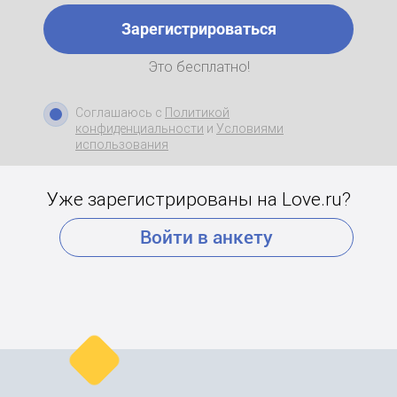
Зарегистрироваться
Это бесплатно!
Соглашаюсь с
Политикой
конфиденциальности
и
Условиями
использования
Уже зарегистрированы на Love.ru?
Войти в анкету