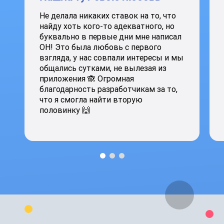
Не делала никаких ставок на то, что
найду хоть кого-то адекватного, но
буквально в первые дни мне написал
ОН! Это была любовь с первого
взгляда, у нас совпали интересы и мы
общались сутками, не вылезая из
приложения 🙈 Огромная
благодарность разработчикам за то,
что я смогла найти вторую
половинку 🙌