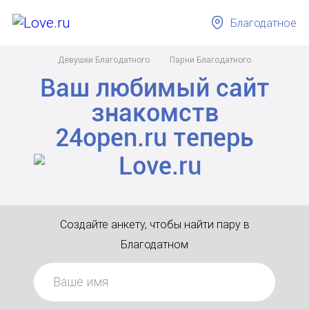
Благодатное
Девушки Благодатного
Парни Благодатного
Ваш любимый сайт
знакомств
24open.ru
теперь
Создайте анкету, чтобы найти пару в
Благодатном