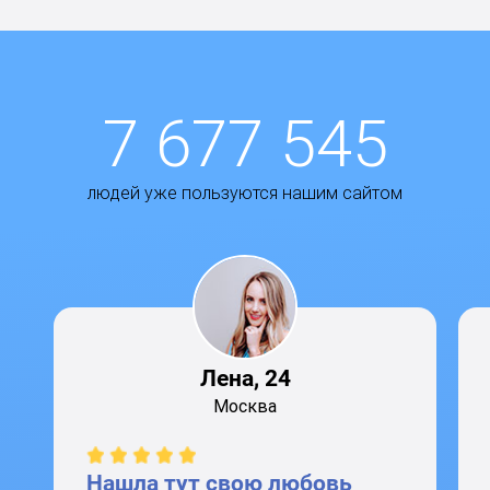
7 677 545
людей уже пользуются нашим сайтом
Лена, 24
Москва
Нашла тут свою любовь