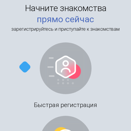
Начните знакомства
прямо сейчас
зарегистрируйтесь и приступайте к знакомствам
Быстрая регистрация