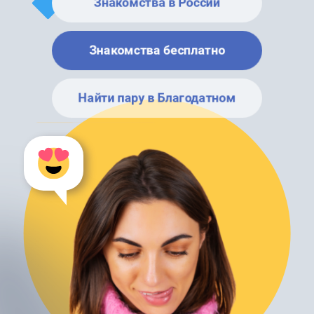
Знакомства в России
Знакомства бесплатно
Найти пару в Благодатном