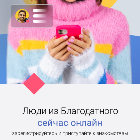
Люди из Благодатного
сейчас онлайн
зарегистрируйтесь и приступайте к знакомствам