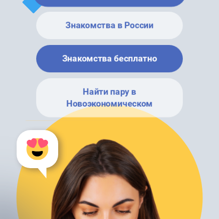
Знакомства в России
Знакомства бесплатно
Найти пару в
Новоэкономическом