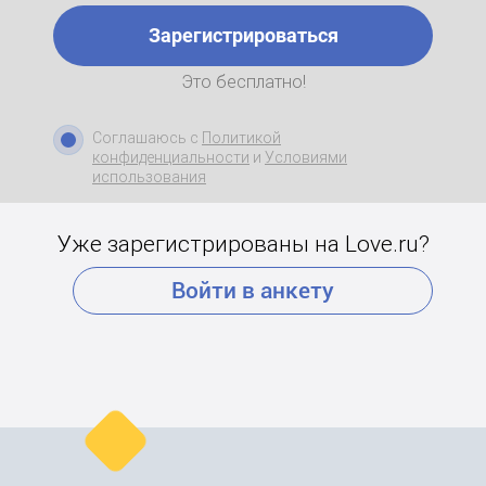
Зарегистрироваться
Это бесплатно!
Соглашаюсь с
Политикой
конфиденциальности
и
Условиями
использования
Уже зарегистрированы на Love.ru?
Войти в анкету