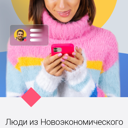
Люди из Новоэкономического