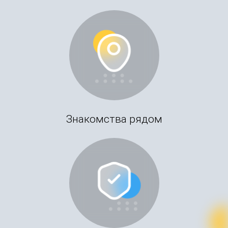
Знакомства рядом