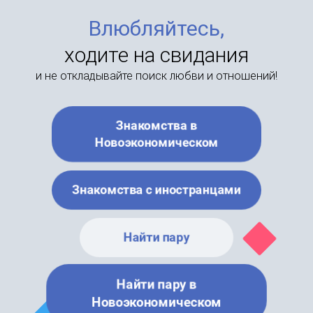
Влюбляйтесь,
ходите на свидания
и не откладывайте поиск любви и отношений!
Знакомства в
Новоэкономическом
Знакомства с иностранцами
Найти пару
Найти пару в
Новоэкономическом