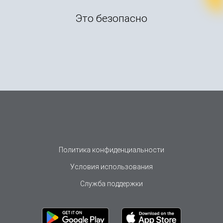
Это безопасно
Политика конфиденциальности
Условия использования
Служба поддержки