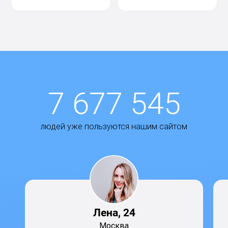
7 677 545
людей уже пользуются нашим сайтом
Лена, 24
Москва