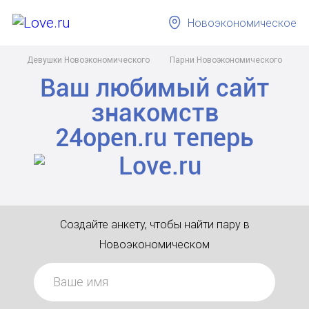
Новоэкономическое
Девушки Новоэкономического
Парни Новоэкономического
Ваш любимый сайт
знакомств
24open.ru
теперь
Создайте анкету, чтобы найти пару в
Новоэкономическом