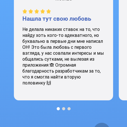
Нашла тут свою любовь
Не делала никаких ставок на то, что
найду хоть кого-то адекватного, но
буквально в первые дни мне написал
ОН! Это была любовь с первого
взгляда, у нас совпали интересы и мы
общались сутками, не вылезая из
приложения 🙈 Огромная
благодарность разработчикам за то,
что я смогла найти вторую
половинку 🙌