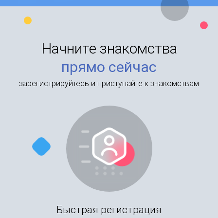
Начните знакомства
прямо сейчас
зарегистрируйтесь и приступайте к знакомствам
Быстрая регистрация