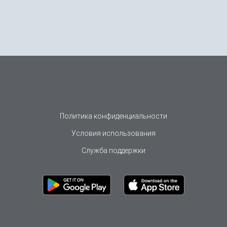
Политика конфиденциальности
Условия использования
Служба поддержки