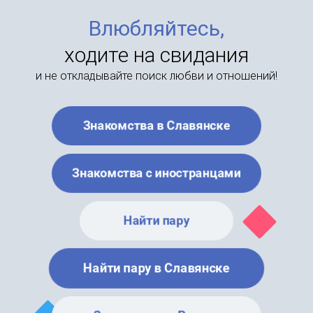
Влюбляйтесь,
ходите на свидания
и не откладывайте поиск любви и отношений!
Знакомства в Славянске
Знакомства с иностранцами
Найти пару
Найти пару в Славянске