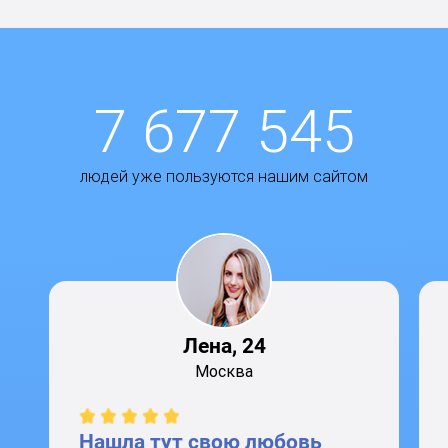
7 677 545
людей уже пользуются нашим сайтом
Лена, 24
Москва
Нашла тут свою любовь