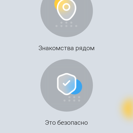
Знакомства рядом
Это безопасно