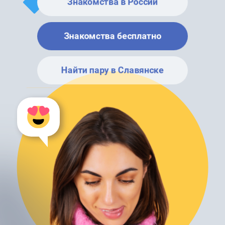
Знакомства в России
Знакомства бесплатно
Найти пару в Славянске