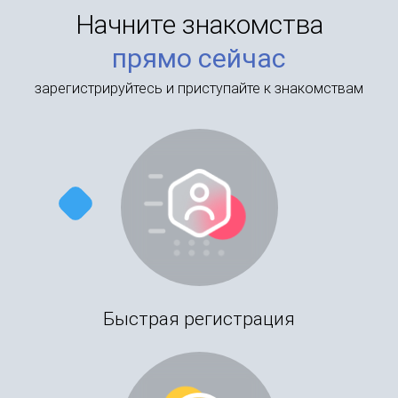
Начните знакомства
прямо сейчас
зарегистрируйтесь и приступайте к знакомствам
Быстрая регистрация