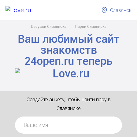
Славянск
Девушки Славянска
Парни Славянска
Ваш любимый сайт
знакомств
24open.ru
теперь
Создайте анкету, чтобы найти пару в
Славянске