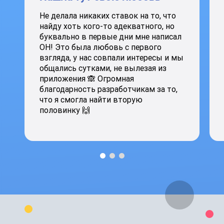
Не делала никаких ставок на то, что
найду хоть кого-то адекватного, но
буквально в первые дни мне написал
ОН! Это была любовь с первого
взгляда, у нас совпали интересы и мы
общались сутками, не вылезая из
приложения 🙈 Огромная
благодарность разработчикам за то,
что я смогла найти вторую
половинку 🙌