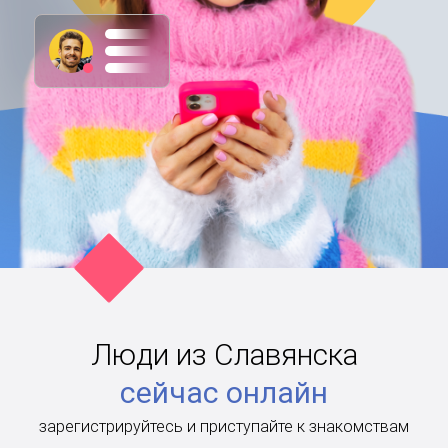
Люди из Славянска
сейчас онлайн
зарегистрируйтесь и приступайте к знакомствам