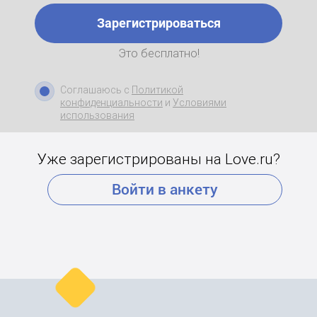
Зарегистрироваться
Это бесплатно!
Соглашаюсь с
Политикой
конфиденциальности
и
Условиями
использования
Уже зарегистрированы на Love.ru?
Войти в анкету