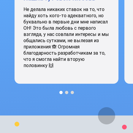
Не делала никаких ставок на то, что
найду хоть кого-то адекватного, но
буквально в первые дни мне написал
ОН! Это была любовь с первого
взгляда, у нас совпали интересы и мы
общались сутками, не вылезая из
приложения 🙈 Огромная
благодарность разработчикам за то,
что я смогла найти вторую
половинку 🙌