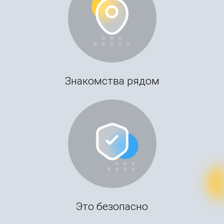
Знакомства рядом
Это безопасно