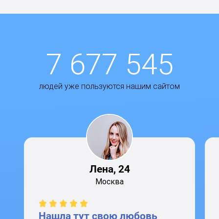
7 677 545
людей уже пользуются нашим сайтом
Лена, 24
Москва
Нашла тут свою любовь