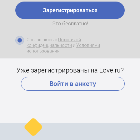
Зарегистрироваться
Это бесплатно!
Соглашаюсь с
Политикой
конфиденциальности
и
Условиями
использования
Уже зарегистрированы на Love.ru?
Войти в анкету