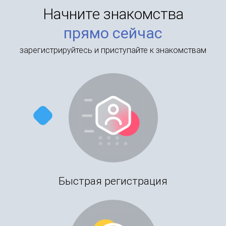
Начните знакомства
прямо сейчас
зарегистрируйтесь и приступайте к знакомствам
Быстрая регистрация