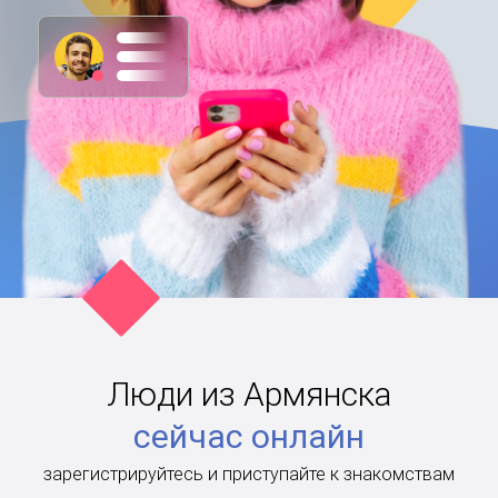
Люди из Армянска
сейчас онлайн
зарегистрируйтесь и приступайте к знакомствам