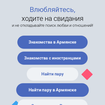
Влюбляйтесь,
ходите на свидания
и не откладывайте поиск любви и отношений!
Знакомства в Армянске
Знакомства с иностранцами
Найти пару
Найти пару в Армянске