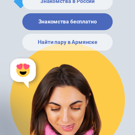
Знакомства в России
Знакомства бесплатно
Найти пару в Армянске