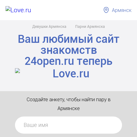
Армянск
Девушки Армянска
Парни Армянска
Ваш любимый сайт
знакомств
24open.ru
теперь
Создайте анкету, чтобы найти пару в
Армянске