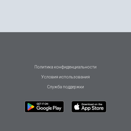
Политика конфиденциальности
Условия использования
Служба поддержки