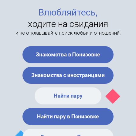
Влюбляйтесь,
ходите на свидания
и не откладывайте поиск любви и отношений!
Знакомства в Понизовке
Знакомства с иностранцами
Найти пару
Найти пару в Понизовке