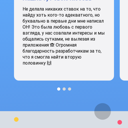
Не делала никаких ставок на то, что
найду хоть кого-то адекватного, но
буквально в первые дни мне написал
ОН! Это была любовь с первого
взгляда, у нас совпали интересы и мы
общались сутками, не вылезая из
приложения 🙈 Огромная
благодарность разработчикам за то,
что я смогла найти вторую
половинку 🙌