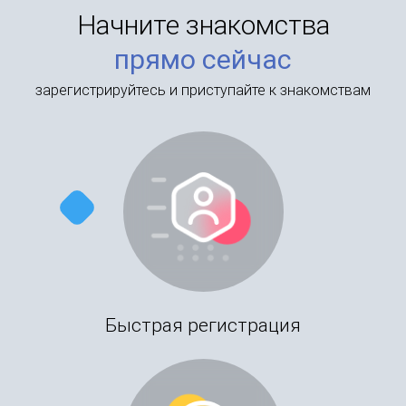
Начните знакомства
прямо сейчас
зарегистрируйтесь и приступайте к знакомствам
Быстрая регистрация