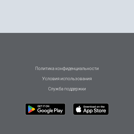
Политика конфиденциальности
Условия использования
Служба поддержки