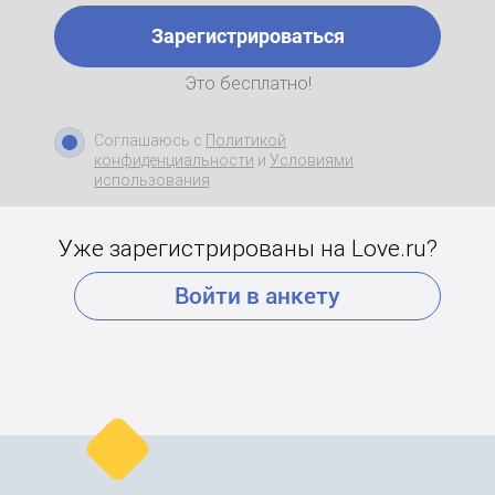
Зарегистрироваться
Это бесплатно!
Соглашаюсь с
Политикой
конфиденциальности
и
Условиями
использования
Уже зарегистрированы на Love.ru?
Войти в анкету