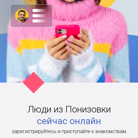
Люди из Понизовки
сейчас онлайн
зарегистрируйтесь и приступайте к знакомствам