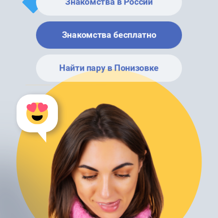
Знакомства в России
Знакомства бесплатно
Найти пару в Понизовке