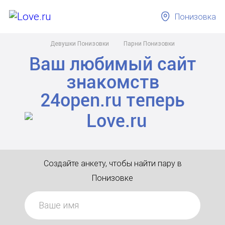
Понизовка
Девушки Понизовки
Парни Понизовки
Ваш любимый сайт
знакомств
24open.ru
теперь
Создайте анкету, чтобы найти пару в
Понизовке