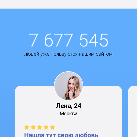
7 677 545
людей уже пользуются нашим сайтом
Лена, 24
Москва
Нашла тут свою любовь