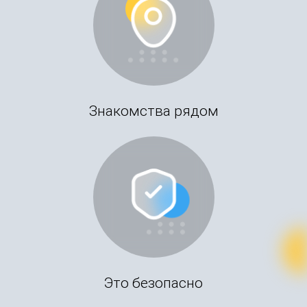
Знакомства рядом
Это безопасно