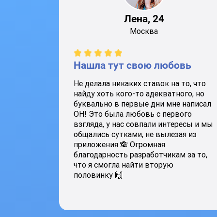
Лена, 24
Москва
Нашла тут свою любовь
Не делала никаких ставок на то, что
найду хоть кого-то адекватного, но
буквально в первые дни мне написал
ОН! Это была любовь с первого
взгляда, у нас совпали интересы и мы
общались сутками, не вылезая из
приложения 🙈 Огромная
благодарность разработчикам за то,
что я смогла найти вторую
половинку 🙌