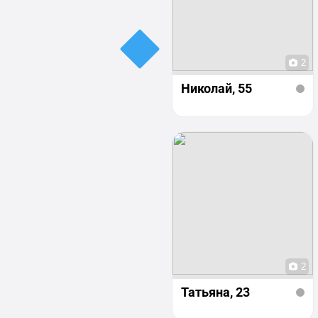
2
Николай
, 55
2
Татьяна
, 23