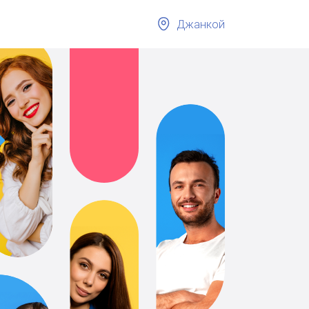
Джанкой