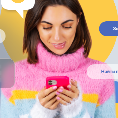
З
Найти 