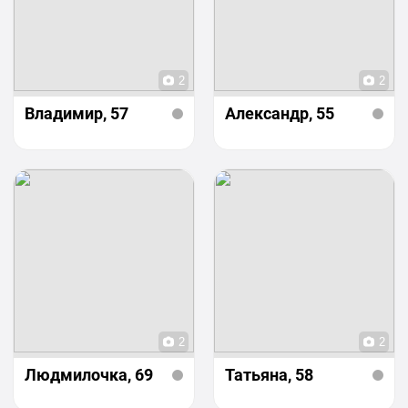
2
2
Владимир
, 57
Александр
, 55
2
2
Людмилочка
, 69
Татьяна
, 58