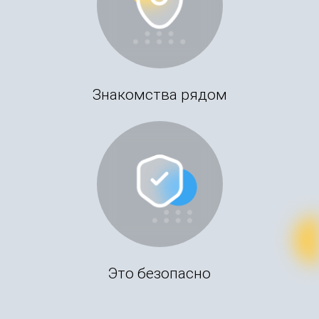
Знакомства рядом
Это безопасно