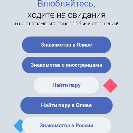
Влюбляйтесь,
ходите на свидания
и не откладывайте поиск любви и отношений!
Знакомства в Оливе
Знакомства с иностранцами
Найти пару
Найти пару в Оливе
Знакомства в России