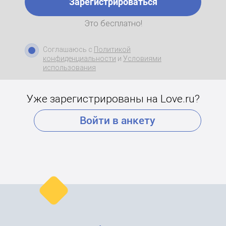
Зарегистрироваться
Это бесплатно!
Соглашаюсь с
Политикой
конфиденциальности
и
Условиями
использования
Уже зарегистрированы на Love.ru?
Войти в анкету