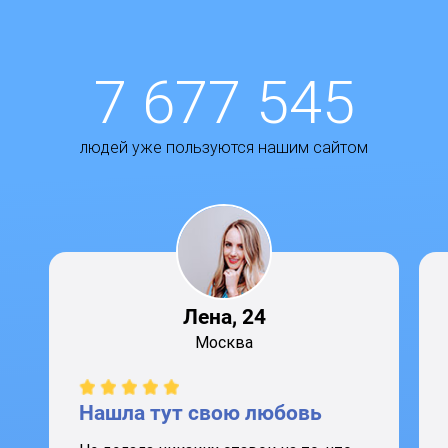
7 677 545
людей уже пользуются нашим сайтом
Лена, 24
Москва
Нашла тут свою любовь