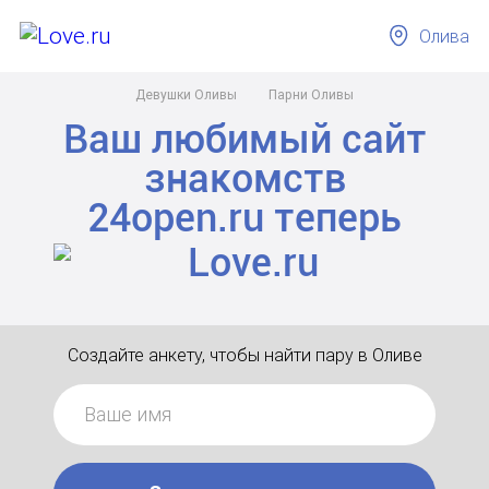
Олива
Девушки Оливы
Парни Оливы
Ваш любимый сайт
знакомств
24open.ru
теперь
Создайте анкету, чтобы найти пару в Оливе