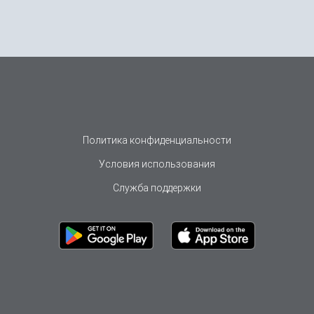
Политика конфиденциальности
Условия использования
Служба поддержки