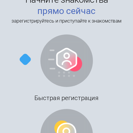
прямо сейчас
зарегистрируйтесь и приступайте к знакомствам
Быстрая регистрация