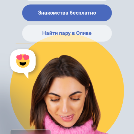
Знакомства бесплатно
Найти пару в Оливе