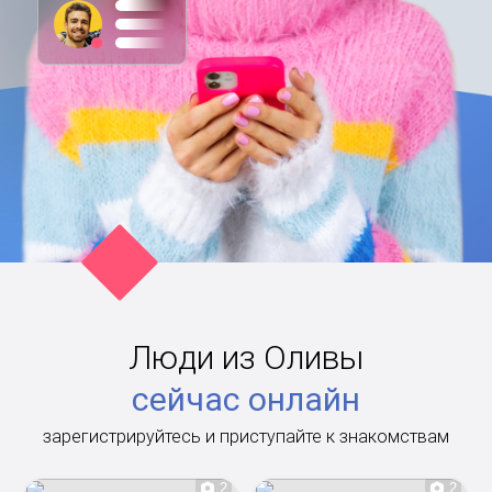
Люди из Оливы
сейчас онлайн
зарегистрируйтесь и приступайте к знакомствам
2
2