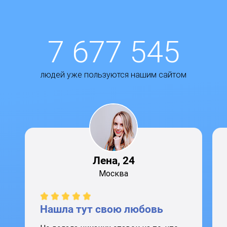
7 677 545
людей уже пользуются нашим сайтом
Лена, 24
Москва
Нашла тут свою любовь