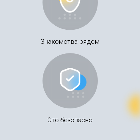
Знакомства рядом
Это безопасно