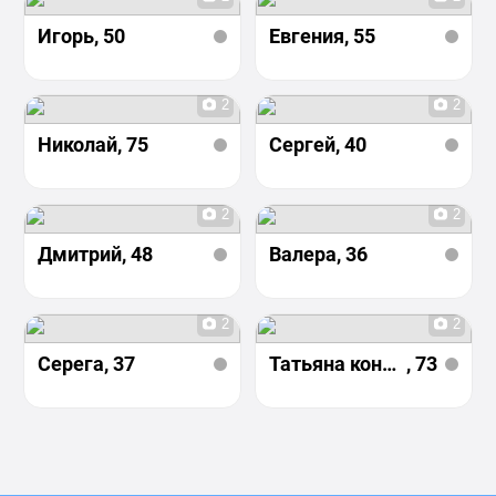
Игорь
, 50
Евгения
, 55
2
2
Николай
, 75
Сергей
, 40
2
2
Дмитрий
, 48
Валера
, 36
2
2
Серега
, 37
Татьяна коновалова
, 73