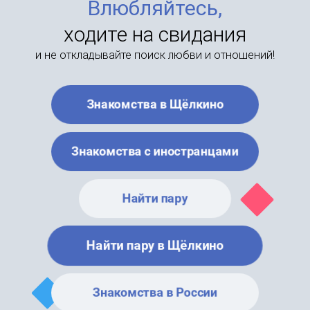
Влюбляйтесь,
ходите на свидания
и не откладывайте поиск любви и отношений!
Знакомства в Щёлкино
Знакомства с иностранцами
Найти пару
Найти пару в Щёлкино
Знакомства в России