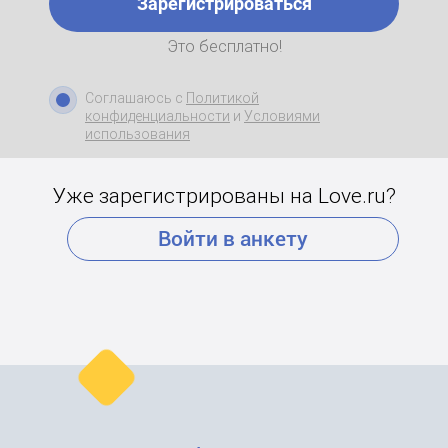
Зарегистрироваться
Это бесплатно!
Соглашаюсь с
Политикой
конфиденциальности
и
Условиями
использования
Уже зарегистрированы на Love.ru?
Войти в анкету