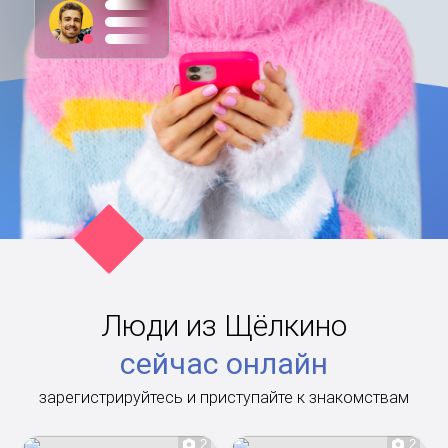
Люди из Щёлкино
сейчас онлайн
зарегистрируйтесь и приступайте к знакомствам
2
2